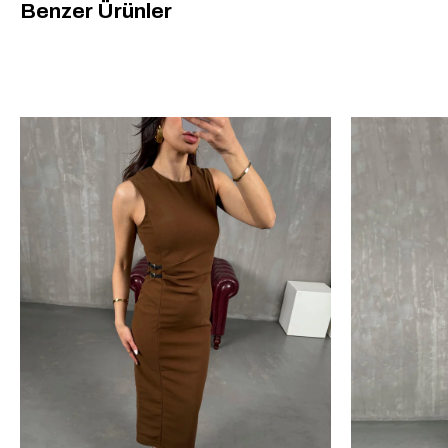
Benzer Ürünler