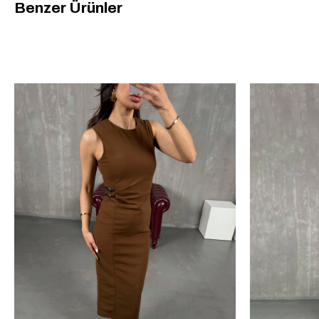
Benzer Ürünler