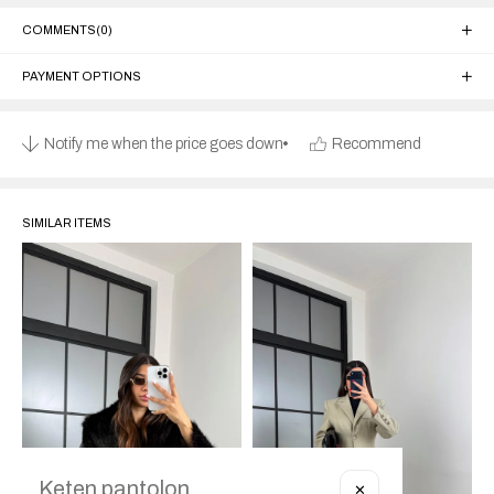
COMMENTS
(0)
PAYMENT OPTIONS
Notify me when the price goes down
Recommend
SIMILAR ITEMS
✕