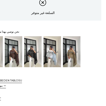
السلعة غير متوفر
نحن نوصي بهذا م
غير متوفر
غير متوفر
غير متوفر
غير متوفر
غ
BEDEN TABLOSU
مو