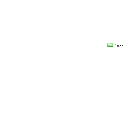
العربية