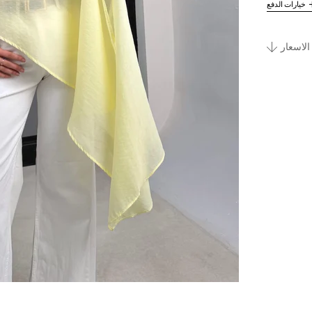
خيارات الدفع
الاسعار