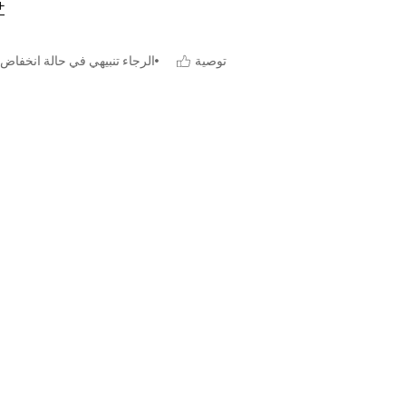
توصية
الرجاء تنبيهي في حالة انخفاض 