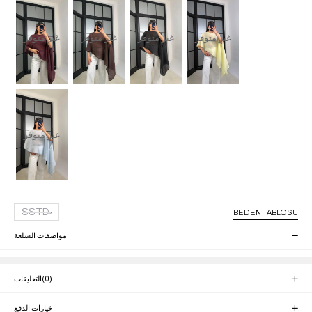
غير متوفر
غير متوفر
غير متوفر
غير متوفر
غير متوفر
SSTD
BEDEN TABLOSU
مواصفات السلعة
(0)
التعليقات
خيارات الدفع