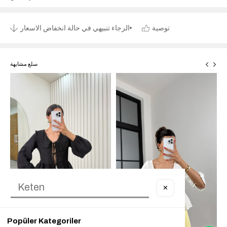
توصية
الرجاء تنبيهي في حالة انخفاض الاسعار
سلع مشابهة
✕
Popüler Kategoriler