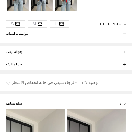
S
M
L
BEDEN TABLOSU
مواصفات السلعة
(0)
التعليقات
خيارات الدفع
توصية
الرجاء تنبيهي في حالة انخفاض الاسعار
سلع مشابهة