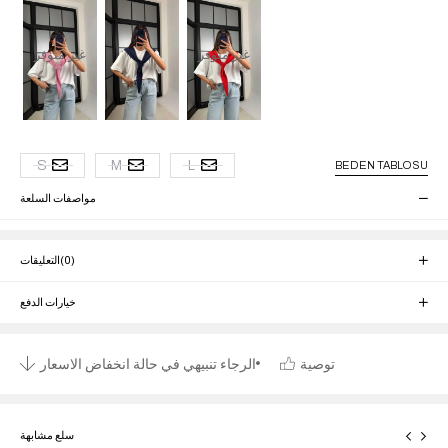
غير متوفر
غير متوفر
S
M
L
BEDEN TABLOSU
مواصفات السلعة
(0)
التعليقات
خيارات الدفع
توصية
الرجاء تنبيهي في حالة انخفاض الاسعار
سلع مشابهة