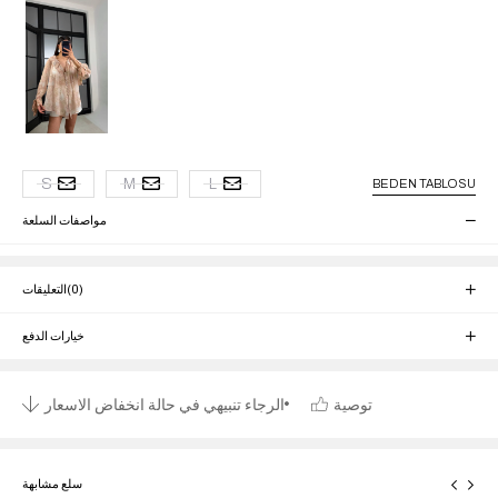
S
M
L
BEDEN TABLOSU
مواصفات السلعة
(0)
التعليقات
خيارات الدفع
توصية
الرجاء تنبيهي في حالة انخفاض الاسعار
سلع مشابهة