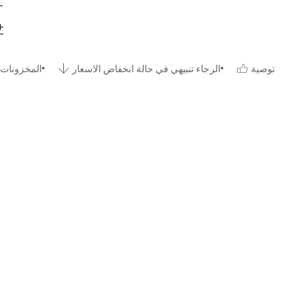
توصية
الرجاء تنبيهي في حالة انخفاض الاسعار