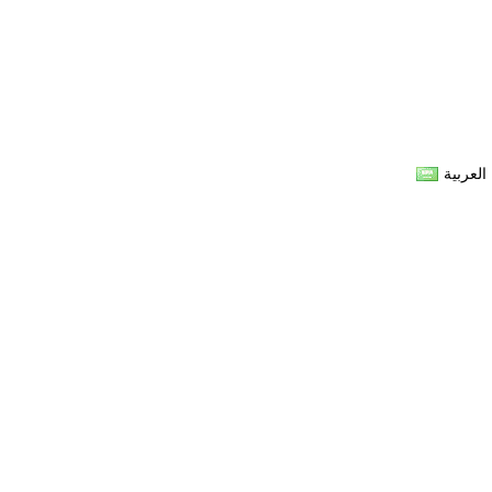
العربية