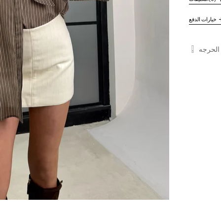
خيارات الدفع