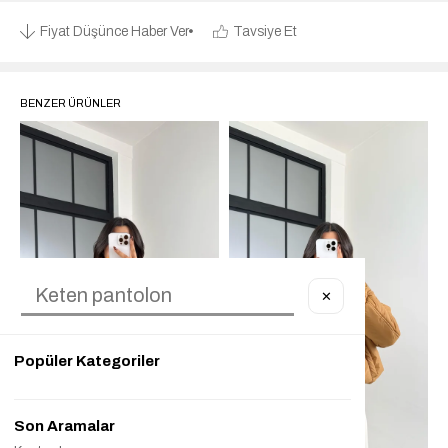
Fiyat Düşünce Haber Ver
Tavsiye Et
BENZER ÜRÜNLER
✕
Popüler Kategoriler
Son Aramalar