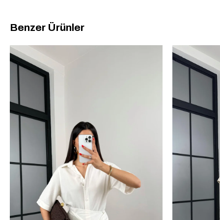
Benzer Ürünler