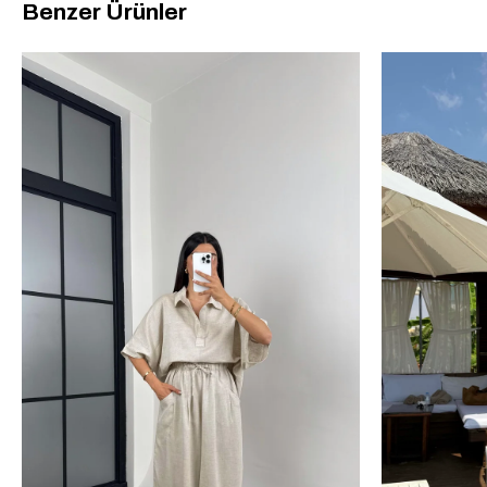
Benzer Ürünler