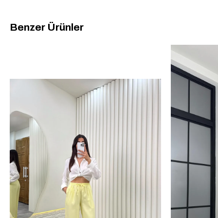
Benzer Ürünler