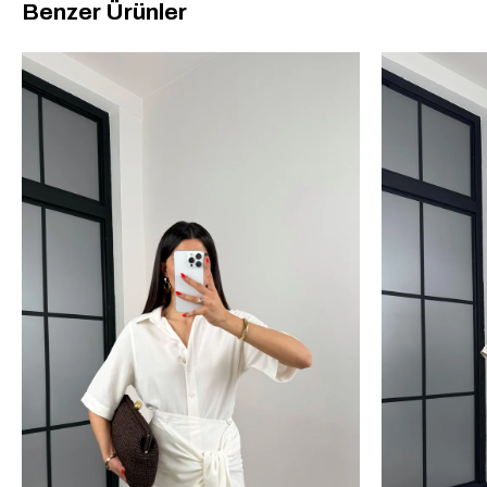
Benzer Ürünler