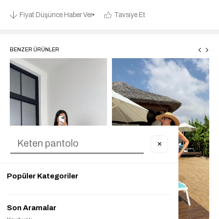
Fiyat Düşünce Haber Ver
Tavsiye Et
BENZER ÜRÜNLER
✕
Popüler Kategoriler
Son Aramalar