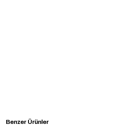
Benzer Ürünler