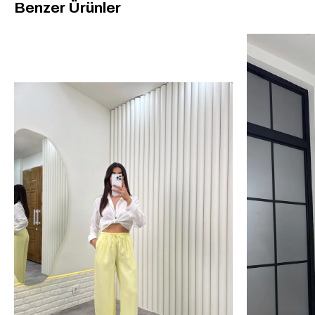
Benzer Ürünler