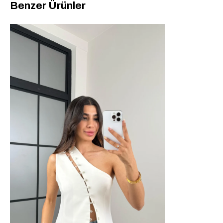
Benzer Ürünler