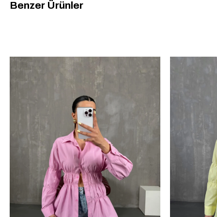
Benzer Ürünler