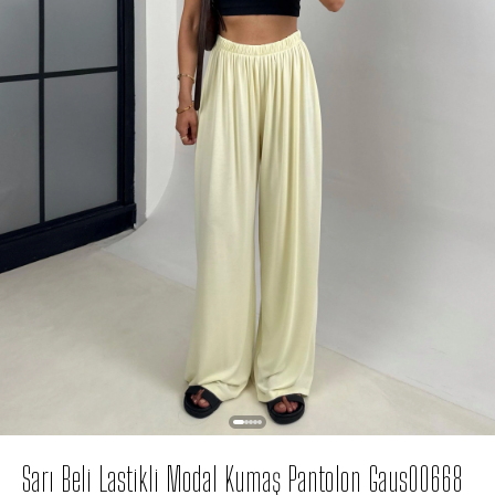
Sarı Beli Lastikli Modal Kumaş Pantolon Gaus00668