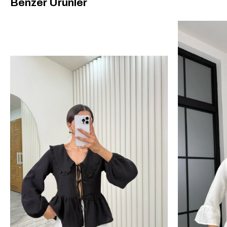
Benzer Ürünler