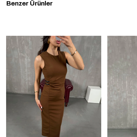
Benzer Ürünler