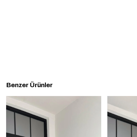
Benzer Ürünler