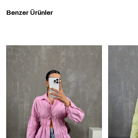
Benzer Ürünler