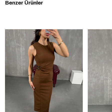
Benzer Ürünler