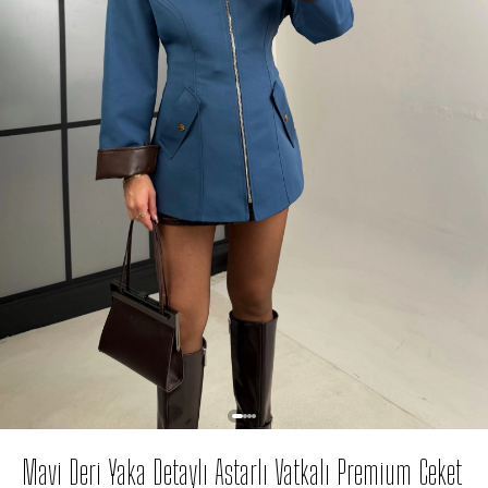
Mavi Deri Yaka Detaylı Astarlı Vatkalı Premium Ceket