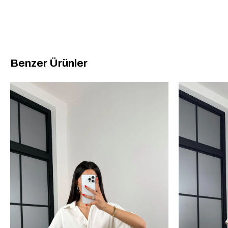
Benzer Ürünler