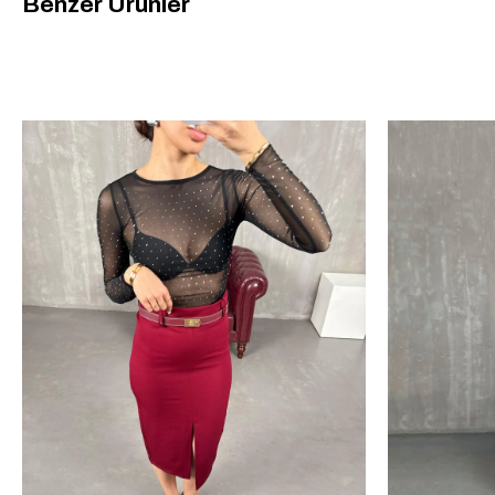
Benzer Ürünler