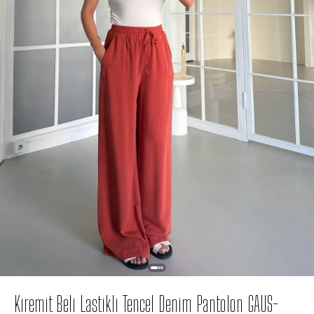
Kiremit Beli Lastikli Tencel Denim Pantolon GAUS-