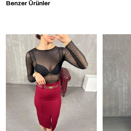
Benzer Ürünler