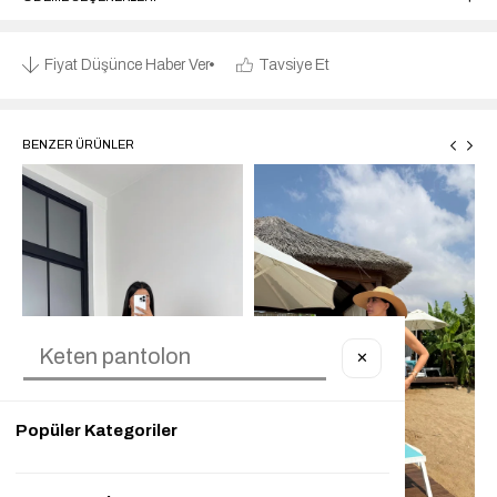
Fiyat Düşünce Haber Ver
Tavsiye Et
BENZER ÜRÜNLER
✕
Popüler Kategoriler