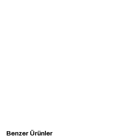
Benzer Ürünler