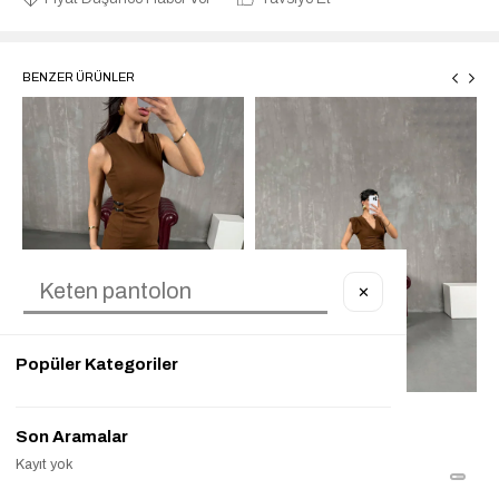
BENZER ÜRÜNLER
✕
Popüler Kategoriler
Son Aramalar
Kayıt yok