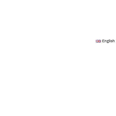
English