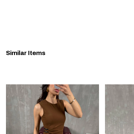
Similar Items