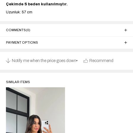
Çekimde S beden kullanılmıştır.
Uzunluk: 57 cm
COMMENTS
(0)
PAYMENT OPTIONS
Notify me when the price goes down
Recommend
SIMILAR ITEMS