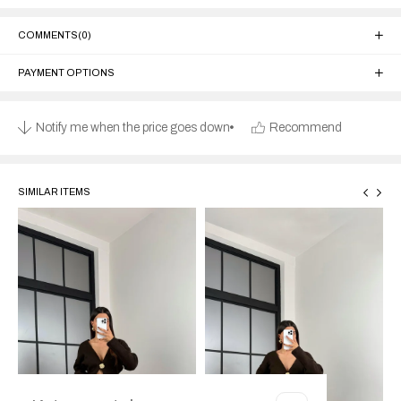
COMMENTS
(0)
PAYMENT OPTIONS
Notify me when the price goes down
Recommend
SIMILAR ITEMS