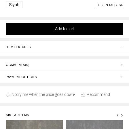
Siyah
BEDEN TABLOSU
ITEM FEATURES
COMMENTS
(0)
PAYMENT OPTIONS
Notify me when the price goes down
Recommend
SIMILAR ITEMS