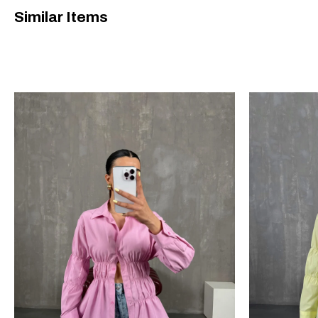
Similar Items