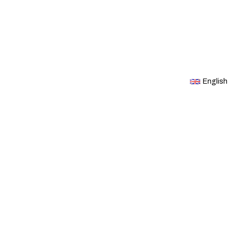
English