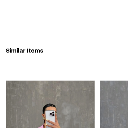
Similar Items