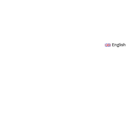
English