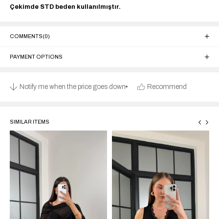
Çekimde STD beden kullanılmıştır.
COMMENTS
(0)
PAYMENT OPTIONS
Notify me when the price goes down
Recommend
SIMILAR ITEMS