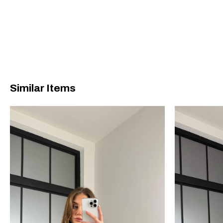
Similar Items