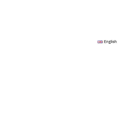
English