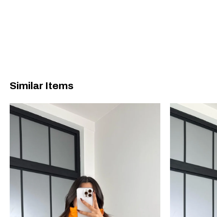
Similar Items