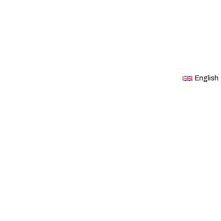
English