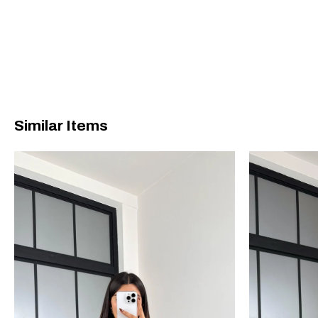
Similar Items