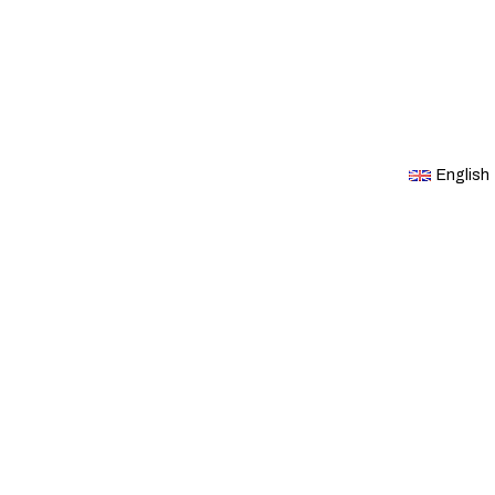
English