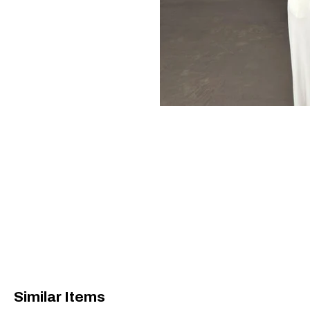
Similar Items