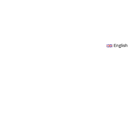
English