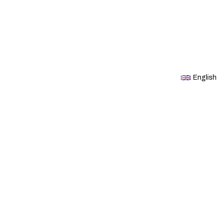
English