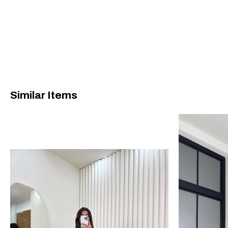
Similar Items