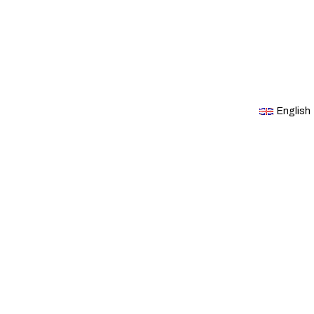
English