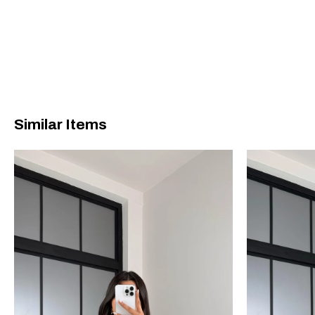
Similar Items