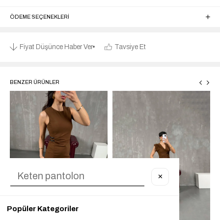
ÖDEME SEÇENEKLERI
Fiyat Düşünce Haber Ver
Tavsiye Et
BENZER ÜRÜNLER
✕
Popüler Kategoriler