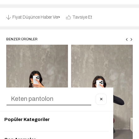
Fiyat Düşünce Haber Ver
Tavsiye Et
BENZER ÜRÜNLER
✕
Popüler Kategoriler