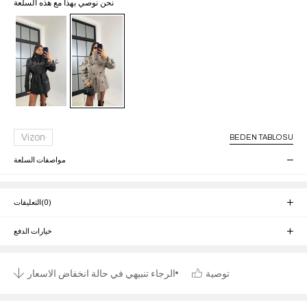
نحن نوصي بهذا مع هذه السلعة
غير متوفر
غير متوفر
Vizon
BEDEN TABLOSU
مواصفات السلعة
(0)
التعليقات
خيارات الدفع
توصية
الرجاء تنبيهي في حالة انخفاض الاسعار