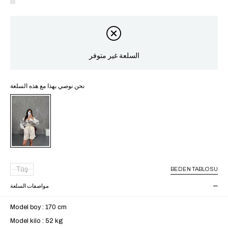
السلعة غير متوفر
نحن نوصي بهذا مع هذه السلعة
غير متوفر
Taş
BEDEN TABLOSU
مواصفات السلعة
Model boy : 170 cm
Model kilo : 52 kg